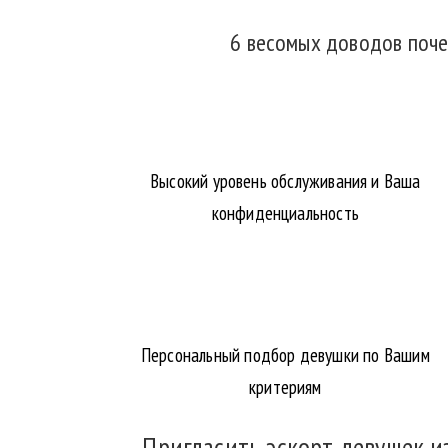
6 весомых доводов поче
Высокий уровень обслуживания и Ваша
конфиденциальность
Персональный подбор девушки по Вашим
критериям
Пригласить эскорт девушек и