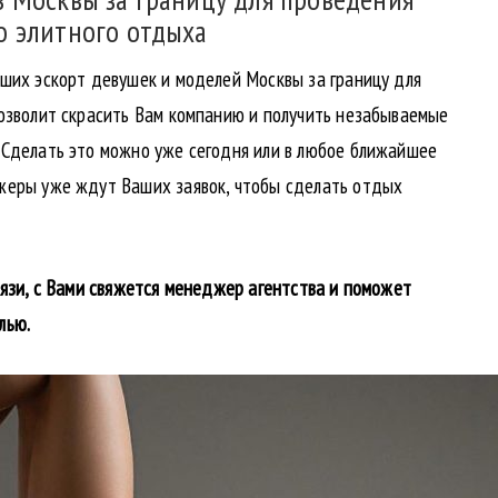
о элитного отдыха
чших эскорт девушек и моделей Москвы за границу для
позволит скрасить Вам компанию и получить незабываемые
 Сделать это можно уже сегодня или в любое ближайшее
жеры уже ждут Ваших заявок, чтобы сделать отдых
вязи, с Вами свяжется менеджер агентства и поможет
лью.