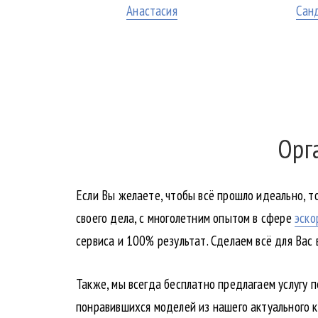
Анастасия
Сан
Орг
Если Вы желаете, чтобы всё прошло идеально, т
своего дела, с многолетним опытом в сфере
эско
сервиса и 100% результат. Сделаем всё для Вас
Также, мы всегда бесплатно предлагаем услугу 
понравившихся моделей из нашего актуального к