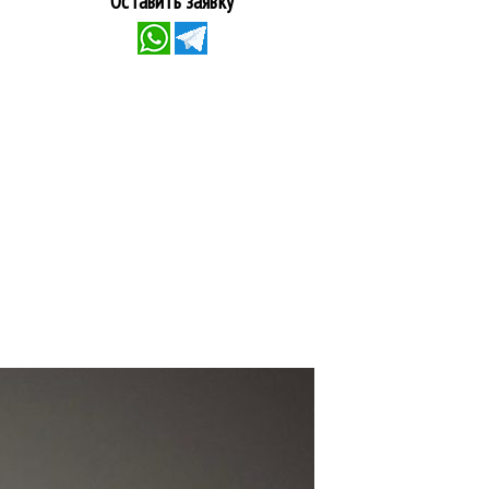
Оставить заявку