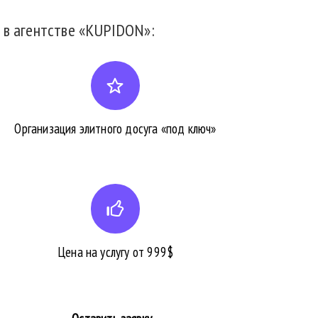
 в агентстве «KUPIDON»:
Организация элитного досуга «под ключ»
Цена на услугу от 999$