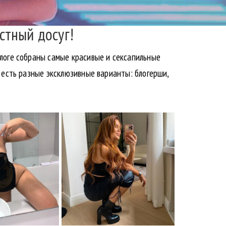
стный досуг!
алоге собраны самые красивые и сексапильные
 есть разные эксклюзивные варианты: блогерши,