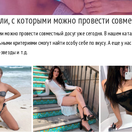
ли, с которыми можно провести совме
ми можно провести совместный досуг уже сегодня. В нашем кат
ными критериями смогут найти особу себе по вкусу. А еще у нас
-звезды и т.д.