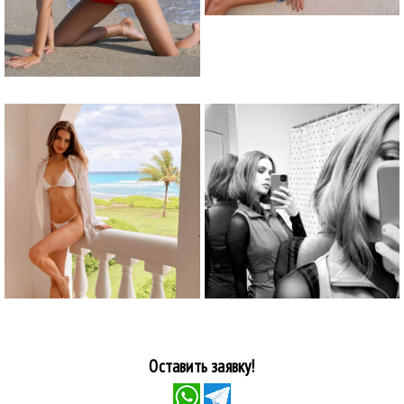
Оставить заявку!