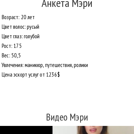
Анкета Мэри
Возраст: 20 лет
Цвет волос: русый
Цвет глаз: голубой
Рост: 175
Вес: 50,5
Увлечения: маникюр, путешествия, ролики
Цена эскорт услуг от 1236$
Видео Мэри