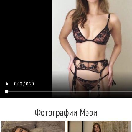
Фотографии Мэри