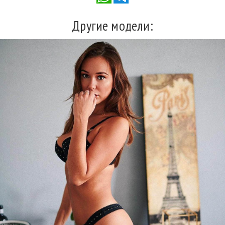
Другие модели: