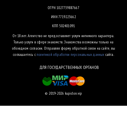
ОГРН 1027739887667
ИНН 7719223662
КПП 502401091
От 18 лет. Агентство не предоставляет услуги интимного характера.
Только услуги в сфере знакомств. Знакомства возможны только на
обоюдном согласии. Отправляя форму обратной связи на сайте, вы
соглашаетесь с
политикой обработки персональных данных
сайта.
ДЛЯ ГОСУДАРСТВЕННЫХ ОРГАНОВ
© 2019-2026 kupidon.vip