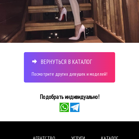
ВЕРНУТЬСЯ В КАТАЛОГ
Посмотрите других девушек и моделей!
Подобрать индивидуально!
АГЕНТСТВО
УСЛУГИ
КАТАЛОГ