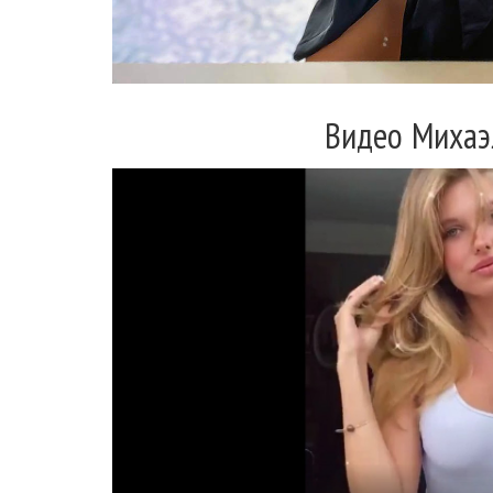
Видео Миха