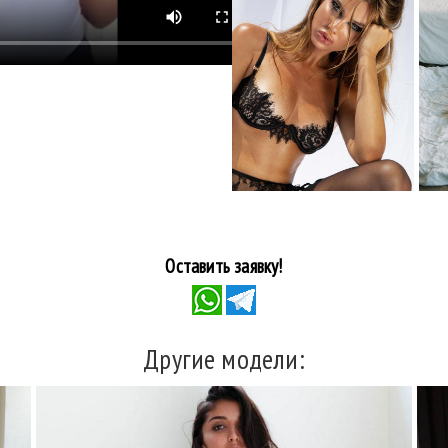
Оставить заявку!
Другие модели: