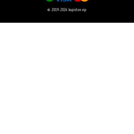
© 2019-2026 kupidon.vip