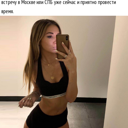
встречу в Москве или СПБ уже сейчас и приятно провести
время.