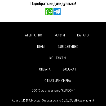
Подобрать индивидуально!
АГЕНТСТВО
УСЛУГИ
КАТАЛОГ
ЦЕНЫ
ДЛЯ ДЕВУШЕК
КОНТАКТЫ
ОПЛАТА
ВОЗВРАТ
ОТКАЗ ИЛИ СМЕНА
ООО "Эскорт Агентство "KUPIDON"
Адрес: 115184, Москва, Озерковская наб., 22/24, БЦ-Аквамарин-3