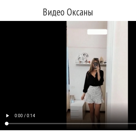
Видео Оксаны