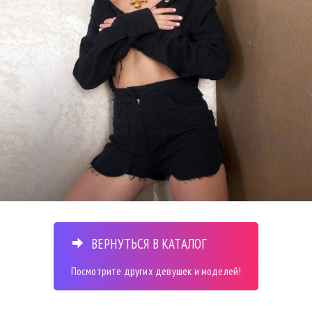
ВЕРНУТЬСЯ В КАТАЛОГ
Посмотрите других девушек и моделей!