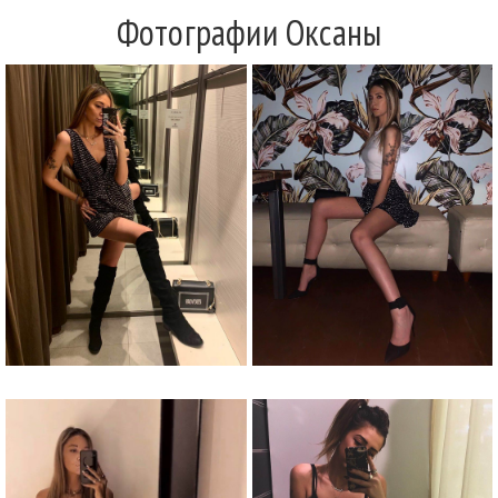
Фотографии Оксаны