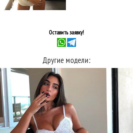
Оставить заявку!
Другие модели: