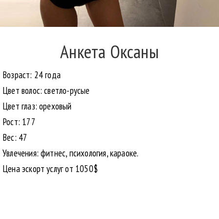
Анкета Оксаны
Возраст: 24 года
Цвет волос: светло-русые
Цвет глаз: ореховый
Рост: 177
Вес: 47
Увлечения: фитнес, психология, караоке.
Цена эскорт услуг от 1050$