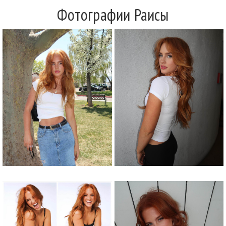
Фотографии Раисы