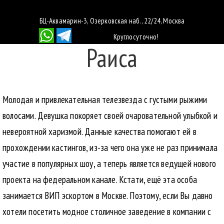
БЦ-Аквамарин-3, Озерковская наб., 22/24, Москва
Круглосуточно!
Раиса
Молодая и привлекательная телезвезда с густыми рыжими
волосами. Девушка покоряет своей очаровательной улыбкой и
невероятной харизмой. Данные качества помогают ей в
прохождении кастингов, из-за чего она уже не раз принимала
участие в популярных шоу, а теперь является ведущей нового
проекта на федеральном канале. Кстати, ещё эта особа
занимается ВИП эскортом в Москве. Поэтому, если Вы давно
хотели посетить модное столичное заведение в компании с