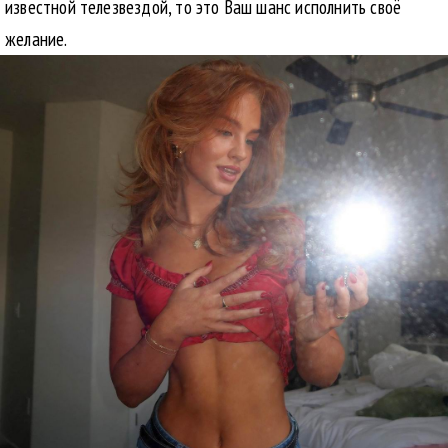
известной телезвездой, то это Ваш шанс исполнить своё
желание.