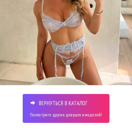
ВЕРНУТЬСЯ В КАТАЛОГ
Посмотрите других девушек и моделей!