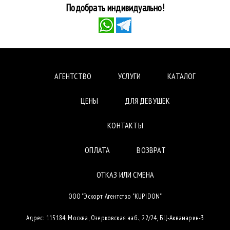
Подобрать индивидуально!
АГЕНТСТВО
УСЛУГИ
КАТАЛОГ
ЦЕНЫ
ДЛЯ ДЕВУШЕК
КОНТАКТЫ
ОПЛАТА
ВОЗВРАТ
ОТКАЗ ИЛИ СМЕНА
ООО "Эскорт Агентство "KUPIDON"
Адрес: 115184, Москва, Озерковская наб., 22/24, БЦ-Аквамарин-3