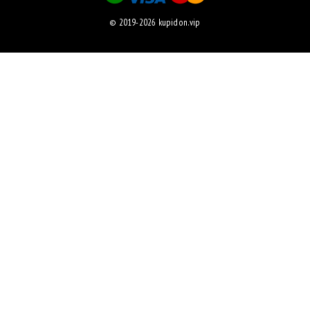
© 2019-2026 kupidon.vip