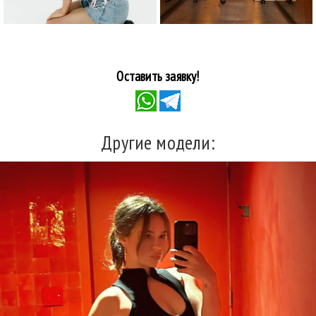
Оставить заявку!
Другие модели: